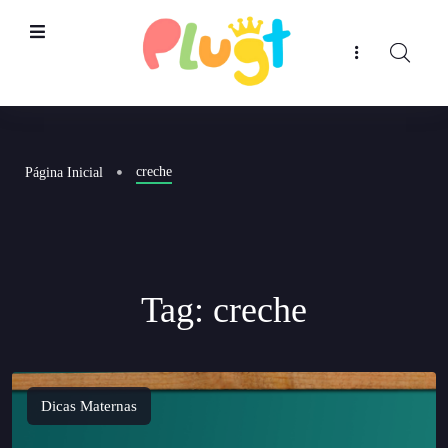
creche
Página Inicial
Tag:
creche
Dicas Maternas