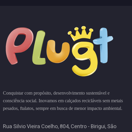
Conquistar com propósito, desenvolvimento sustentável e
consciência social. Inovamos em calçados recicláveis sem metais
pesados, ftalatos, sempre em busca de menor impacto ambiental.
Rua Silvio Vieira Coelho, 804, Centro - Birigui, São