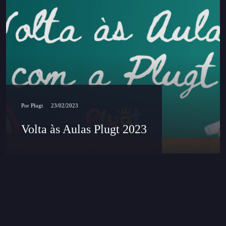
Por
Plugt
23/02/2023
Volta às Aulas Plugt 2023