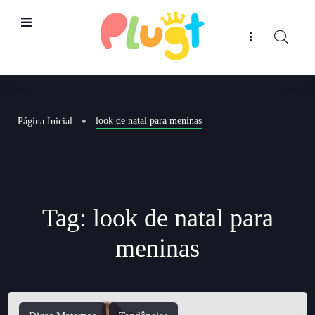
look de natal para meninas
Página Inicial
Tag:
look de natal para
meninas