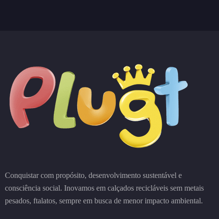
Conquistar com propósito, desenvolvimento sustentável e
consciência social. Inovamos em calçados recicláveis sem metais
pesados, ftalatos, sempre em busca de menor impacto ambiental.