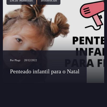
Dicas Maternas
Tendências
Por
Plugt
20/12/2022
Penteado infantil para o Natal