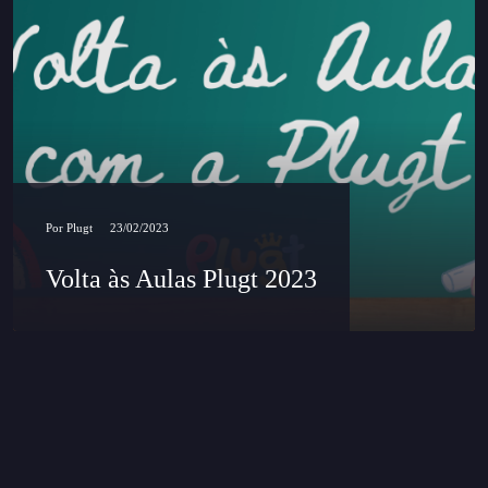
Por
Plugt
23/02/2023
Volta às Aulas Plugt 2023