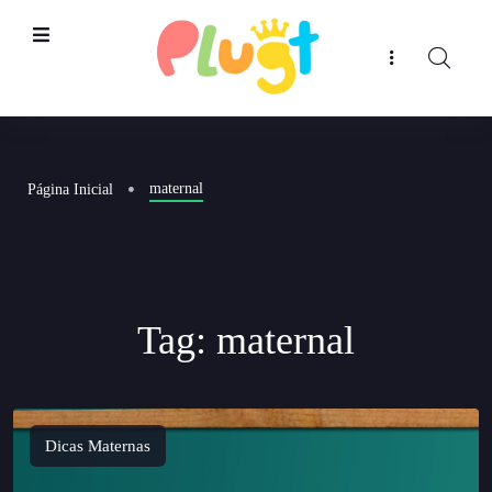
maternal
Página Inicial
Tag:
maternal
Dicas Maternas