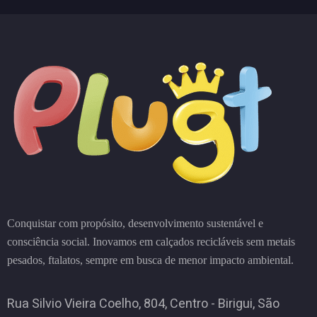
Conquistar com propósito, desenvolvimento sustentável e
consciência social. Inovamos em calçados recicláveis sem metais
pesados, ftalatos, sempre em busca de menor impacto ambiental.
Rua Silvio Vieira Coelho, 804, Centro - Birigui, São