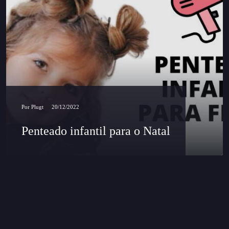
Por
Plugt
20/12/2022
Penteado infantil para o Natal