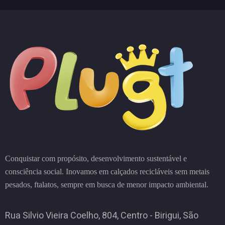
Conquistar com propósito, desenvolvimento sustentável e
consciência social. Inovamos em calçados recicláveis sem metais
pesados, ftalatos, sempre em busca de menor impacto ambiental.
Rua Silvio Vieira Coelho, 804, Centro - Birigui, São