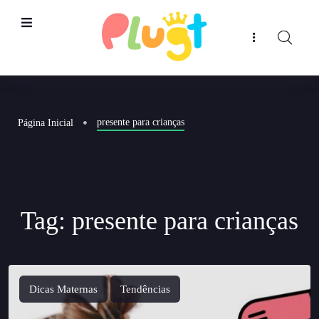
presente para crianças
Página Inicial
Tag:
presente para crianças
Dicas Maternas
Tendências